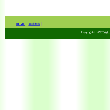
HOME
会社案内
Copyright (C) 株式会