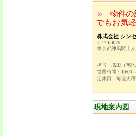
物件の
でもお気
株式会社 シン
〒179-0076
東京都練馬区土支田3
担当：増田（宅地
営業時間：10:00～1
定休日：毎週火曜
現地案内図