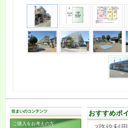
住まいのコンテンツ
おすすめポ
ご購入をお考えの方
3路線利