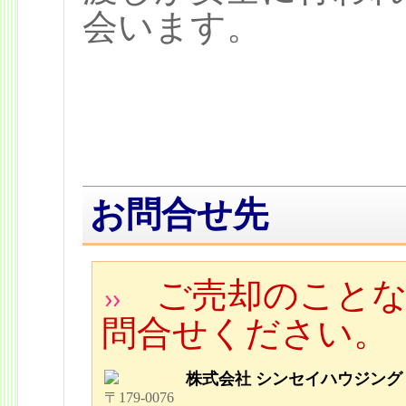
会います。
お問合せ先
ご売却のことな
問合せください。
株式会社 シンセイハウジング
〒179-0076