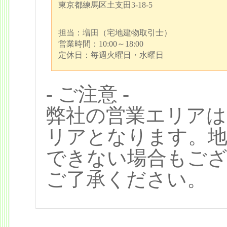
東京都練馬区土支田3-18-5
担当：増田（宅地建物取引士）
営業時間：10:00～18:00
定休日：毎週火曜日・水曜日
- ご注意 -
弊社の営業エリアは
リアとなります。地
できない場合もご
ご了承ください。