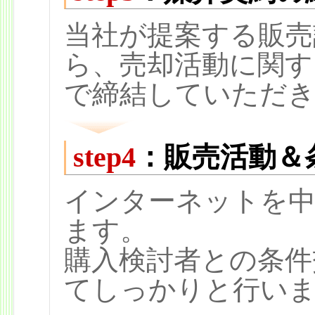
当社が提案する販売
ら、売却活動に関す
で締結していただ
step4
：販売活動＆
インターネットを中
ます。
購入検討者との条件
てしっかりと行い