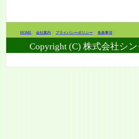
HOME
会社案内
プライバシーポリシー
免責事項
Copyright (C) 株式会社シンセ