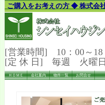
ご購入をお考えの方 ◆ 株式会
[営業時間] 10：00～18
[定 休 日] 毎週 火曜
ＨＯＭＥ
会社案内
物件一覧
お問合せ