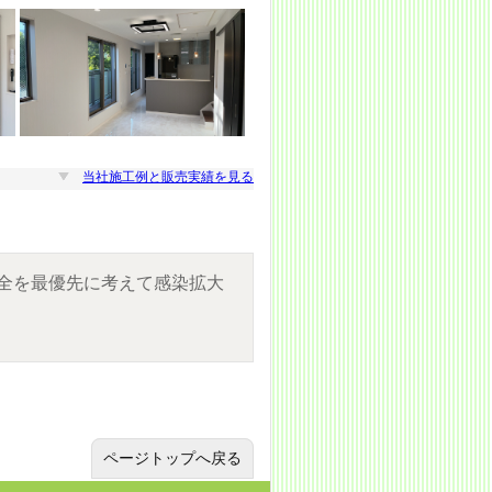
当社施工例と販売実績を見る
全を最優先に考えて感染拡大
ページトップへ戻る