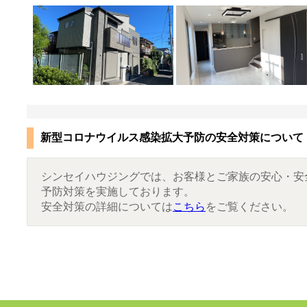
新型コロナウイルス感染拡大予防の安全対策について
シンセイハウジングでは、お客様とご家族の安心・安
予防対策を実施しております。
安全対策の詳細については
こちら
をご覧ください。