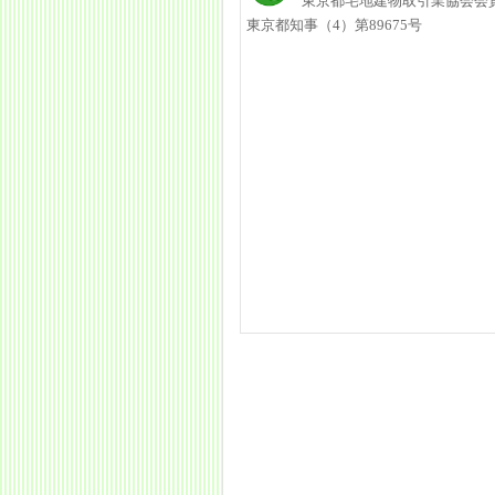
東京都宅地建物取引業協会会
東京都知事（4）第89675号