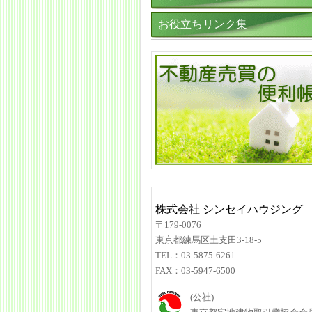
お役立ちリンク集
株式会社 シンセイハウジング
〒179-0076
東京都練馬区土支田3-18-5
TEL：03-5875-6261
FAX：03-5947-6500
(公社)